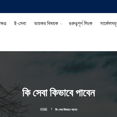
ষেত্র
ই-সেবা
আয়কর বিষয়ক
গুরুত্বপূর্ণ লিংক
সার্কেলসম
কি সেবা কিভাবে পাবেন
HOME
কি সেবা কিভাবে পাবেন