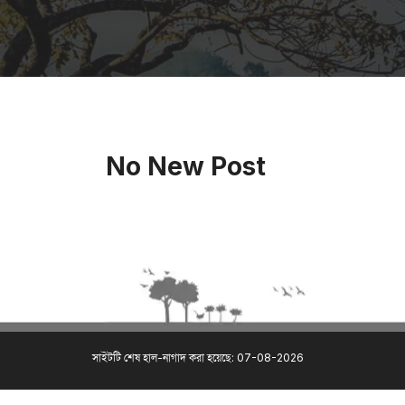
No New Post
সাইটটি শেষ হাল-নাগাদ করা হয়েছে: 07-08-2026