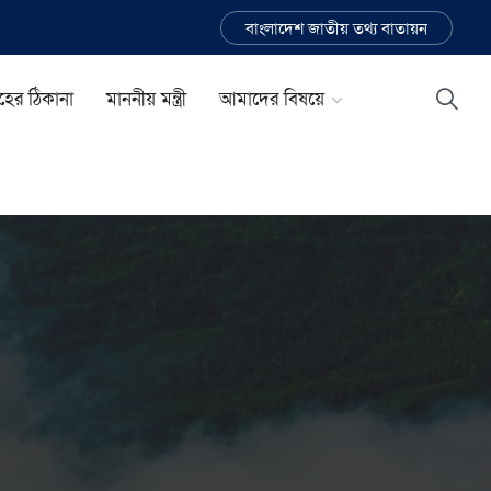
বাংলাদেশ জাতীয় তথ্য বাতায়ন
ূহের ঠিকানা
মাননীয় মন্ত্রী
আমাদের বিষয়ে